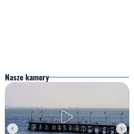
Nasze kamery