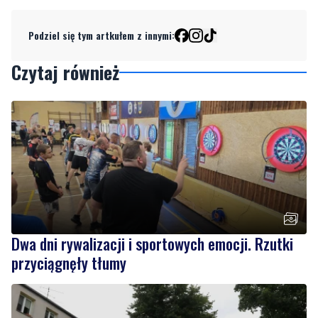
Czytaj również
Dwa dni rywalizacji i sportowych emocji. Rzutki
przyciągnęły tłumy