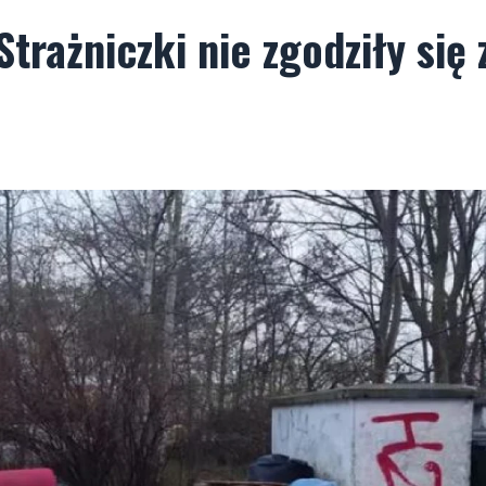
trażniczki nie zgodziły się 