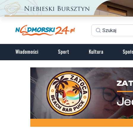
Wiadomości
Sport
Kultura
Społ