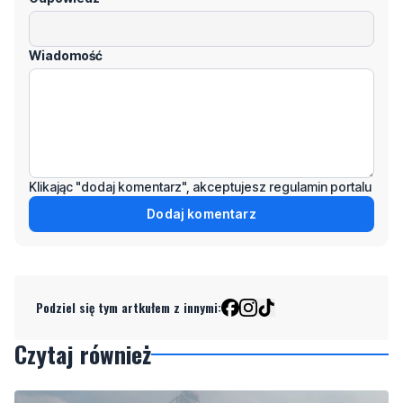
Klikając "dodaj komentarz", akceptujesz regulamin portalu
Dodaj komentarz
Podziel się tym artkułem z innymi:
Czytaj również