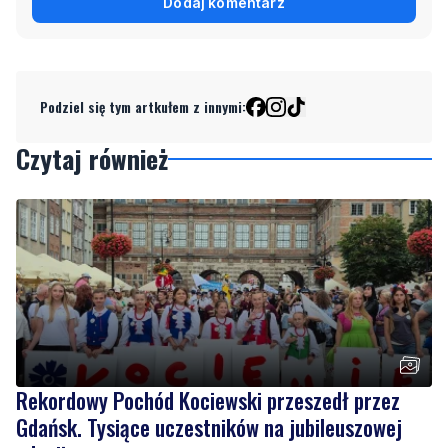
Podziel się tym artkułem z innymi:
Czytaj również
Rekordowy Pochód Kociewski przeszedł przez
Gdańsk. Tysiące uczestników na jubileuszowej
edycji