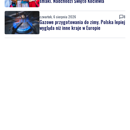
Gazowe przygotowania do zimy. Polska lepiej
wygląda niż inne kraje w Europie