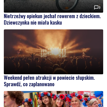
Dziewczynka nie miała kasku
Weekend pełen atrakcji w powiecie słupskim.
Sprawdź, co zaplanowano