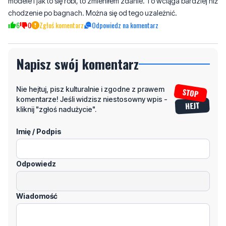
Napisz swój komentarz
Nie hejtuj, pisz kulturalnie i zgodne z prawem
komentarze! Jeśli widzisz niestosowny wpis -
kliknij "zgłoś nadużycie".
Imię / Podpis
Odpowiedz
Wiadomość