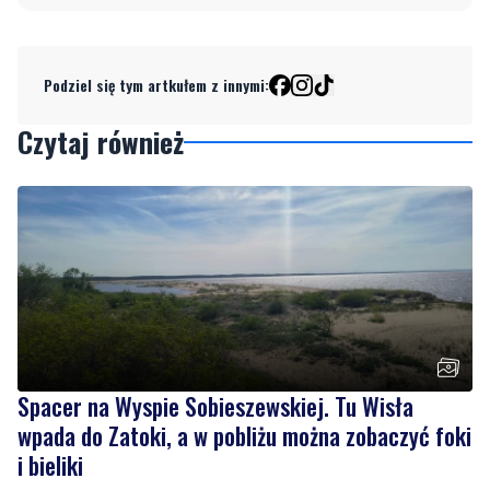
Podziel się tym artkułem z innymi:
Czytaj również
Spacer na Wyspie Sobieszewskiej. Tu Wisła
wpada do Zatoki, a w pobliżu można zobaczyć foki
i bieliki