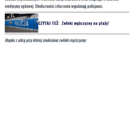
medycyny sądowej. Okoliczności zdarzenia wyjaśniają policjanci.
CZYTAJ TEŻ:
Zwłoki mężczyzny na plaży!
Mapka z ulicą przy której znaleziono zwłoki mężczyzny: