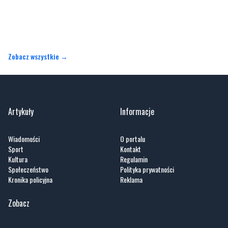
Zobacz wszystkie →
Artykuły
Informacje
Wiadomości
O portalu
Sport
Kontakt
Kultura
Regulamin
Społeczeństwo
Polityka prywatności
Kronika policyjna
Reklama
Zobacz