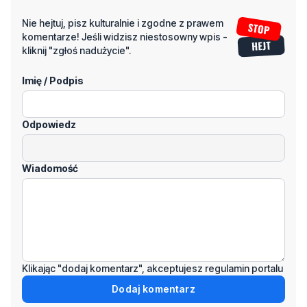
Nie hejtuj, pisz kulturalnie i zgodne z prawem
komentarze! Jeśli widzisz niestosowny wpis -
kliknij "zgłoś nadużycie".
Imię / Podpis
Odpowiedz
Wiadomość
Klikając "dodaj komentarz", akceptujesz regulamin portalu
Dodaj komentarz