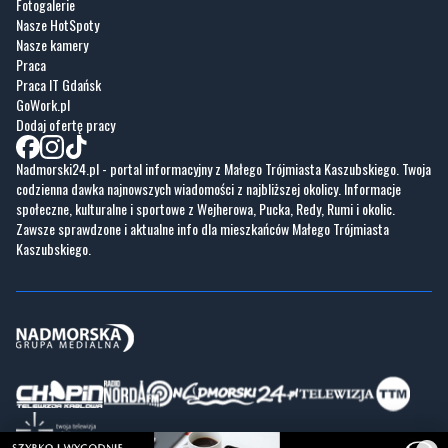
Fotogalerie
Nasze HotSpoty
Nasze kamery
Praca
Praca IT Gdańsk
GoWork.pl
Dodaj ofertę pracy
Nadmorski24.pl - portal informacyjny z Małego Trójmiasta Kaszubskiego. Twoja
codzienna dawka najnowszych wiadomości z najbliższej okolicy. Informacje
społeczne, kulturalne i sportowe z Wejherowa, Pucka, Redy, Rumi i okolic.
Zawsze sprawdzone i aktualne info dla mieszkańców Małego Trójmiasta
Kaszubskiego.