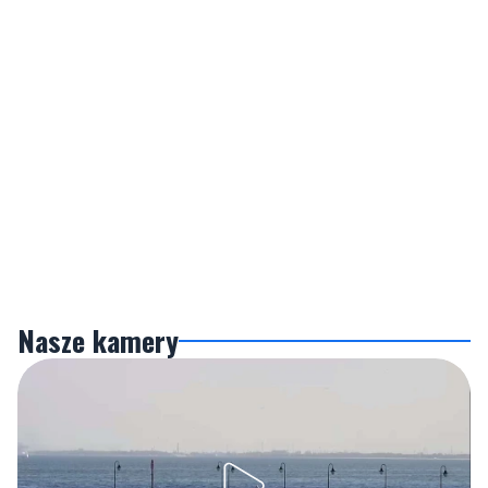
Nasze kamery