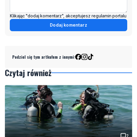
Klikając "dodaj komentarz", akceptujesz regulamin portalu
Dodaj komentarz
Podziel się tym artkułem z innymi:
Czytaj również
2