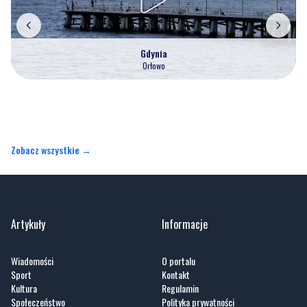
Gdynia
Orłowo
Zobacz wszystkie →
Artykuły
Informacje
Wiadomości
O portalu
Sport
Kontakt
Kultura
Regulamin
Społeczeństwo
Polityka prywatności