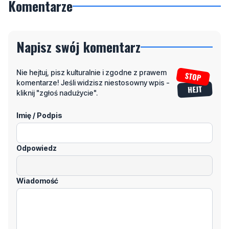
Komentarze
Napisz swój komentarz
Nie hejtuj, pisz kulturalnie i zgodne z prawem
komentarze! Jeśli widzisz niestosowny wpis -
kliknij "zgłoś nadużycie".
Imię / Podpis
Odpowiedz
Wiadomość