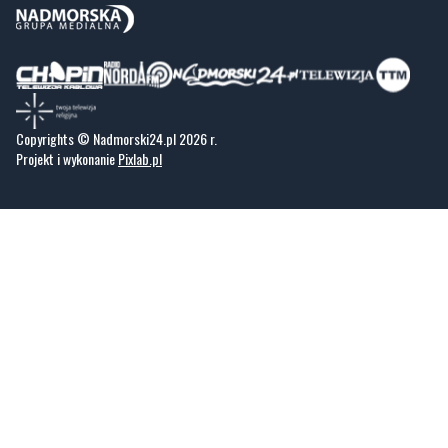
Kaszubskiego.
Copyrights © Nadmorski24.pl 2026 r.
Projekt i wykonanie
Pixlab.pl