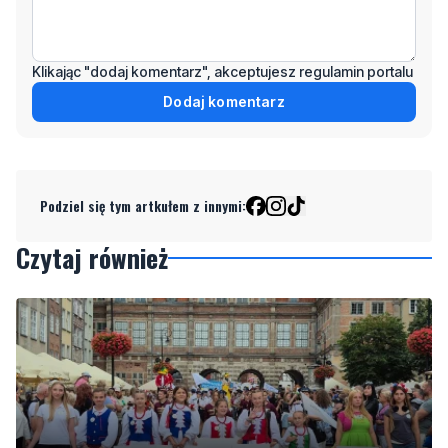
Klikając "dodaj komentarz", akceptujesz regulamin portalu
Dodaj komentarz
Podziel się tym artkułem z innymi:
Czytaj również