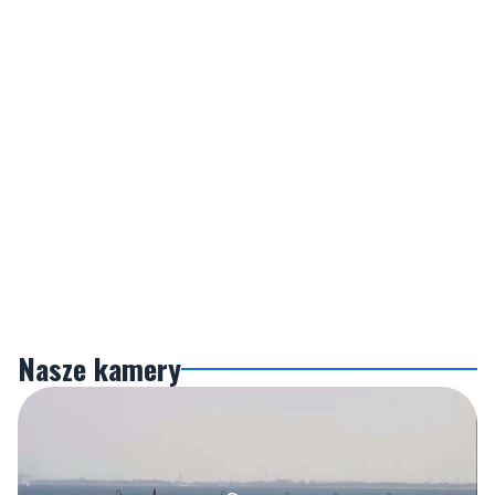
Nasze kamery