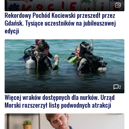
Rekordowy Pochód Kociewski przeszedł przez
Gdańsk. Tysiące uczestników na jubileuszowej
edycji
2
Więcej wraków dostępnych dla nurków. Urząd
Morski rozszerzył listę podwodnych atrakcji