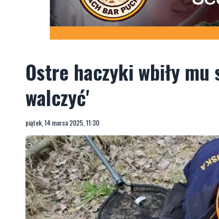
Ostre haczyki wbiły mu 
walczyć'
piątek, 14 marca 2025, 11:30