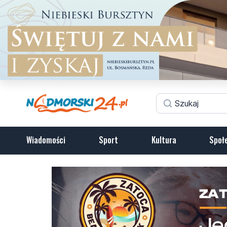
Wiadomości
Sport
Kultura
Społ