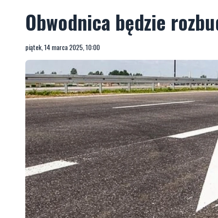
Obwodnica będzie rozb
piątek, 14 marca 2025, 10:00