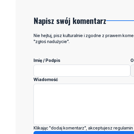
Napisz swój komentarz
Nie hejtuj, pisz kulturalnie i zgodne z prawem komen
"zgłoś nadużycie".
Imię / Podpis
O
Wiadomość
Klikając "dodaj komentarz", akceptujesz regulamin 