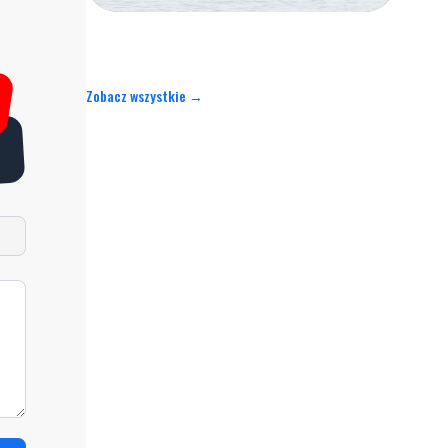
Zobacz wszystkie →