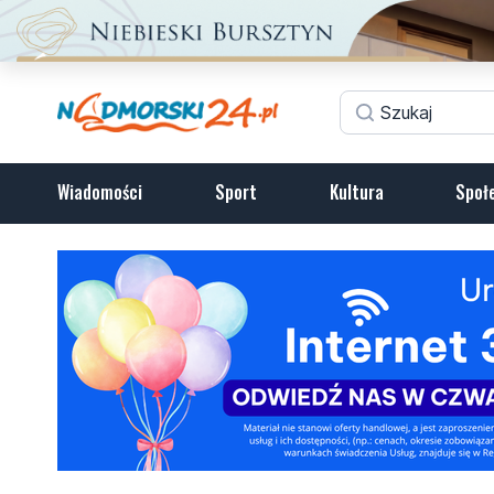
Wiadomości
Sport
Kultura
Społ