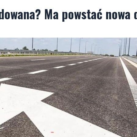
udowana? Ma powstać nowa 