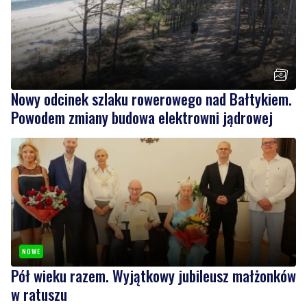
Nowy odcinek szlaku rowerowego nad Bałtykiem.
Powodem zmiany budowa elektrowni jądrowej
NOWE
Pół wieku razem. Wyjątkowy jubileusz małżonków
w ratuszu