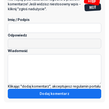
komentarze! Jeśli widzisz niestosowny wpis -
kliknij "zgłoś nadużycie".
Imię / Podpis
Odpowiedz
Wiadomość
Klikając "dodaj komentarz", akceptujesz regulamin portalu
Dodaj komentarz