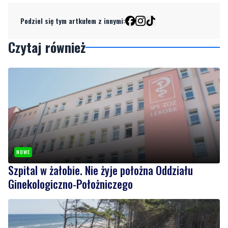
Podziel się tym artkułem z innymi:
Czytaj również
NOWE
Szpital w żałobie. Nie żyje położna Oddziału
Ginekologiczno-Położniczego