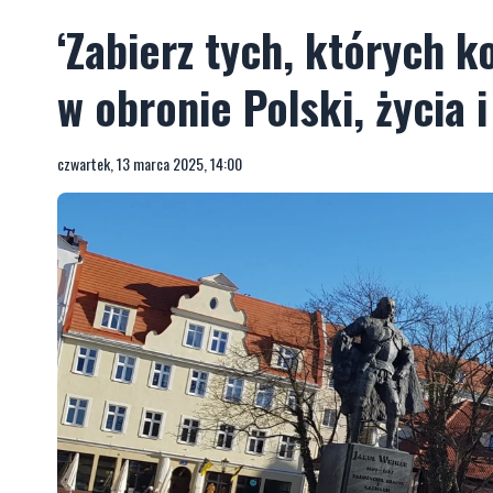
‘Zabierz tych, których k
w obronie Polski, życia i
czwartek, 13 marca 2025, 14:00