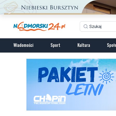
Wiadomości
Sport
Kultura
Społ