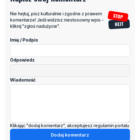
Nie hejtuj, pisz kulturalnie i zgodne z prawem
komentarze! Jeśli widzisz niestosowny wpis -
kliknij "zgłoś nadużycie".
Imię / Podpis
Odpowiedz
Wiadomość
Klikając "dodaj komentarz", akceptujesz regulamin portalu
Dodaj komentarz