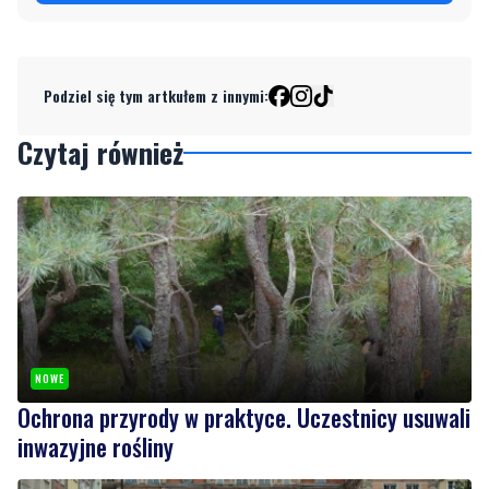
Podziel się tym artkułem z innymi:
Czytaj również
NOWE
Ochrona przyrody w praktyce. Uczestnicy usuwali
inwazyjne rośliny