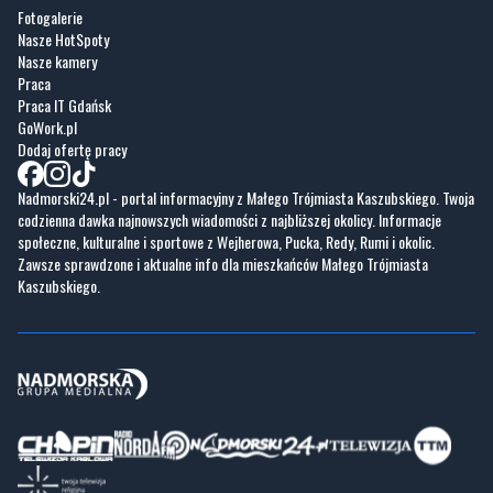
Fotogalerie
Nasze HotSpoty
Nasze kamery
Praca
Praca IT Gdańsk
GoWork.pl
Dodaj ofertę pracy
Nadmorski24.pl - portal informacyjny z Małego Trójmiasta Kaszubskiego. Twoja
codzienna dawka najnowszych wiadomości z najbliższej okolicy. Informacje
społeczne, kulturalne i sportowe z Wejherowa, Pucka, Redy, Rumi i okolic.
Zawsze sprawdzone i aktualne info dla mieszkańców Małego Trójmiasta
Kaszubskiego.