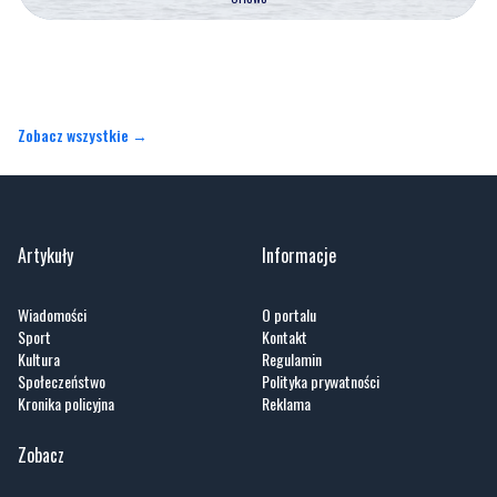
Zobacz wszystkie →
Artykuły
Informacje
Wiadomości
O portalu
Sport
Kontakt
Kultura
Regulamin
Społeczeństwo
Polityka prywatności
Kronika policyjna
Reklama
Zobacz