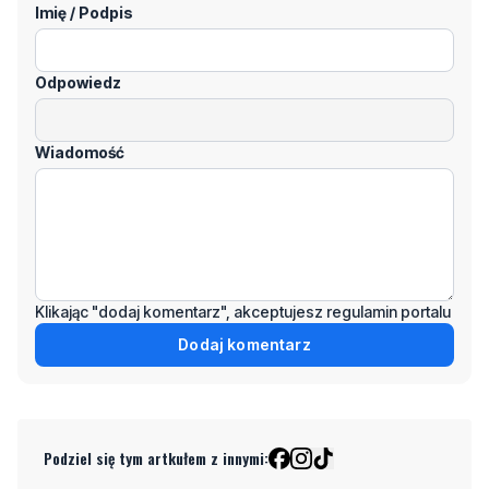
Imię / Podpis
Odpowiedz
Wiadomość
Klikając "dodaj komentarz", akceptujesz regulamin portalu
Dodaj komentarz
Podziel się tym artkułem z innymi: