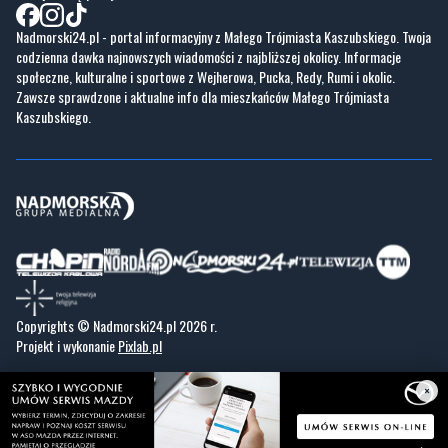
Nadmorski24.pl - portal informacyjny z Małego Trójmiasta Kaszubskiego. Twoja
codzienna dawka najnowszych wiadomości z najbliższej okolicy. Informacje
społeczne, kulturalne i sportowe z Wejherowa, Pucka, Redy, Rumi i okolic.
Zawsze sprawdzone i aktualne info dla mieszkańców Małego Trójmiasta
Kaszubskiego.
Copyrights © Nadmorski24.pl 2026 r.
Projekt i wykonanie
Pixlab.pl
×