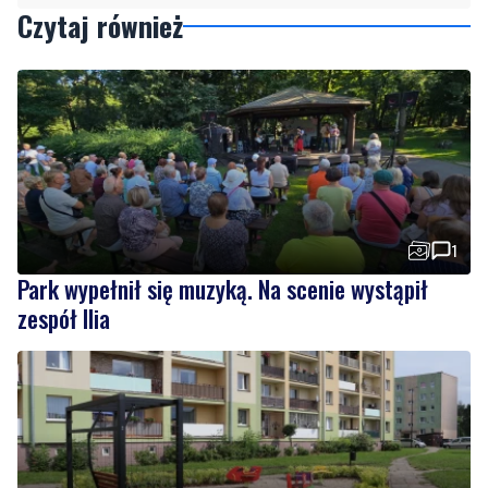
Czytaj również
1
Park wypełnił się muzyką. Na scenie wystąpił
zespół Ilia