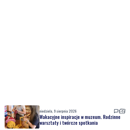
niedziela, 9 sierpnia 2026
1
Wakacyjne inspiracje w muzeum. Rodzinne
warsztaty i twórcze spotkania