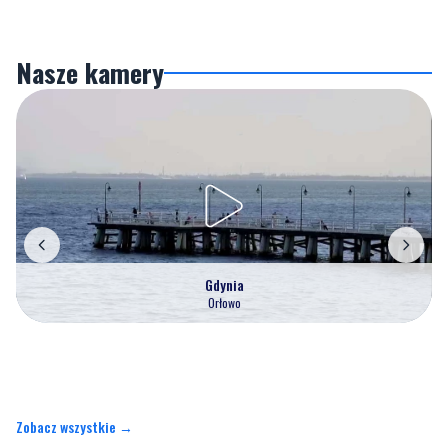
Nasze kamery
Gdynia
Orłowo
Zobacz wszystkie →