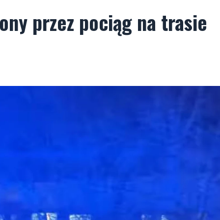
ony przez pociąg na trasie