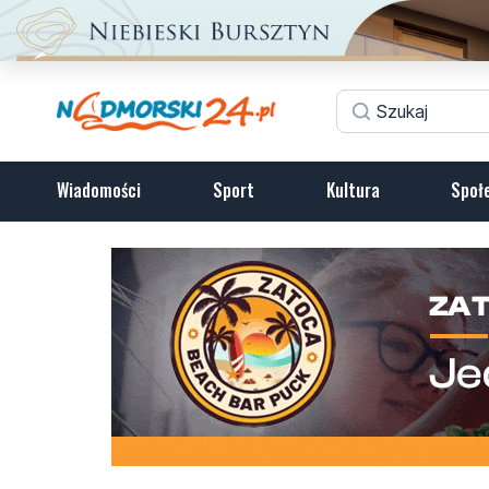
Wiadomości
Sport
Kultura
Społ