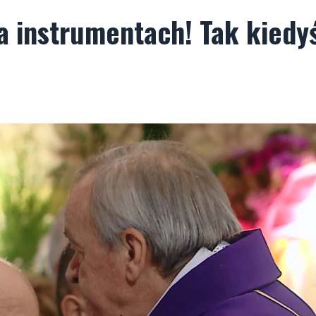
 na instrumentach! Tak kiedy