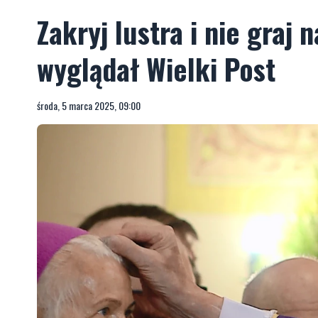
Zakryj lustra i nie graj
wyglądał Wielki Post
środa, 5 marca 2025, 09:00