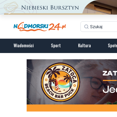
Wiadomości
Sport
Kultura
Społ