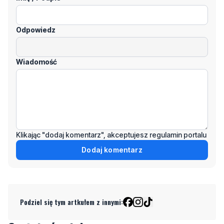
Odpowiedz
Wiadomość
Klikając "dodaj komentarz", akceptujesz regulamin portalu
Dodaj komentarz
Podziel się tym artkułem z innymi: