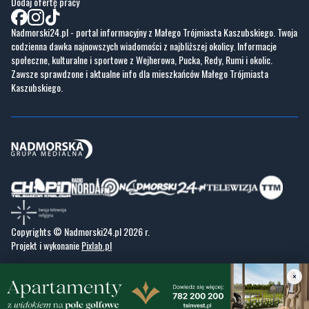
Dodaj ofertę pracy
Nadmorski24.pl - portal informacyjny z Małego Trójmiasta Kaszubskiego. Twoja
codzienna dawka najnowszych wiadomości z najbliższej okolicy. Informacje
społeczne, kulturalne i sportowe z Wejherowa, Pucka, Redy, Rumi i okolic.
Zawsze sprawdzone i aktualne info dla mieszkańców Małego Trójmiasta
Kaszubskiego.
Copyrights © Nadmorski24.pl 2026 r.
Projekt i wykonanie
Pixlab.pl
×