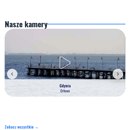
Nasze kamery
Gdynia
Orłowo
Zobacz wszystkie →