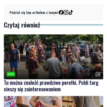
Czytaj również
NOWE
Tu można znaleźć prawdziwe perełki. Pchli targ
cieszy się zainteresowaniem