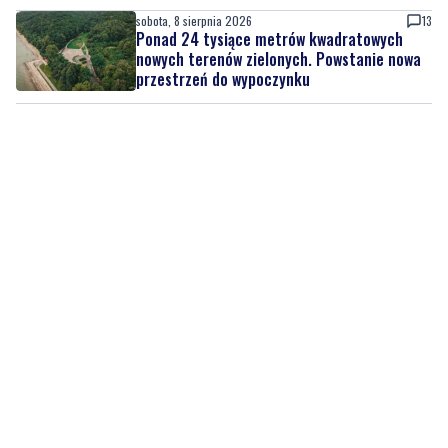
przestrzeń do wypoczynku