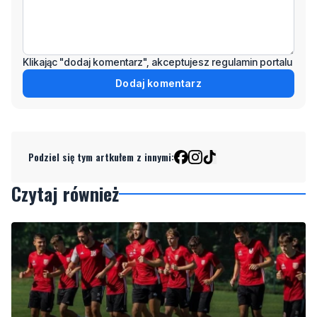
Klikając "dodaj komentarz", akceptujesz regulamin portalu
Dodaj komentarz
Podziel się tym artkułem z innymi:
Czytaj również