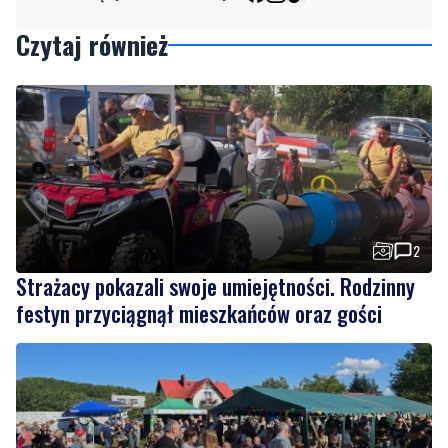
2
Strażacy pokazali swoje umiejętności. Rodzinny
festyn przyciągnął mieszkańców oraz gości