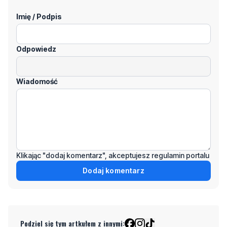
Odpowiedz
Wiadomość
Klikając "dodaj komentarz", akceptujesz regulamin portalu
Dodaj komentarz
Podziel się tym artkułem z innymi:
Czytaj również