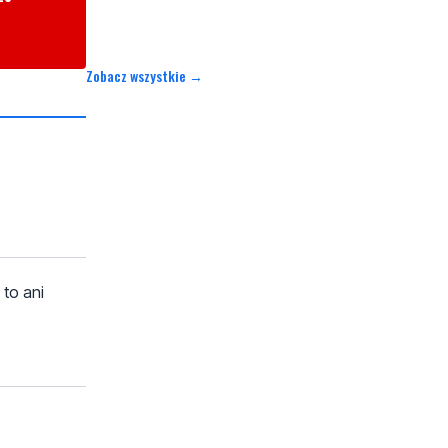
Zobacz wszystkie →
to ani