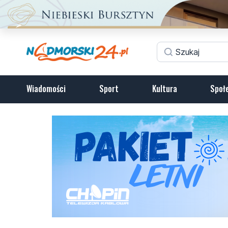
Wiadomości
Sport
Kultura
Społ