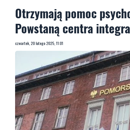
Otrzymają pomoc psycho
Powstaną centra integra
czwartek, 20 lutego 2025, 11:01