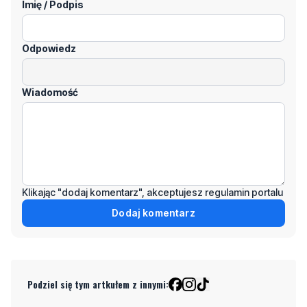
Wiadomość
Klikając "dodaj komentarz", akceptujesz regulamin portalu
Dodaj komentarz
Podziel się tym artkułem z innymi:
Czytaj również