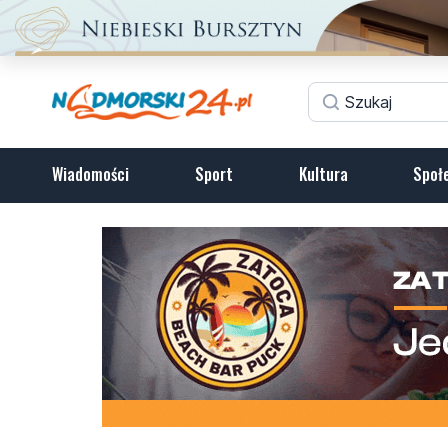
Wiadomości
Sport
Kultura
Społ