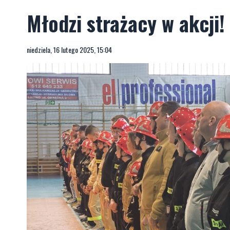
Młodzi strażacy w akcji!
niedziela, 16 lutego 2025, 15:04