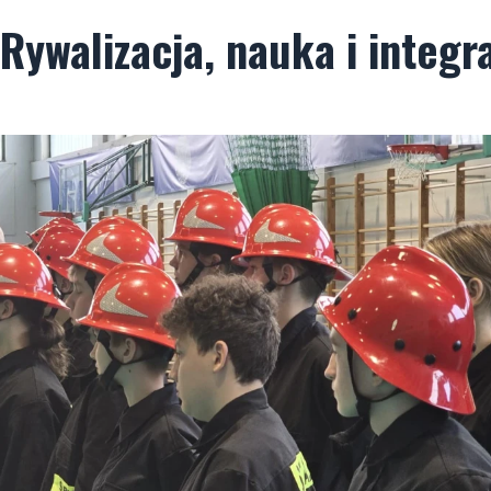
 Rywalizacja, nauka i integr