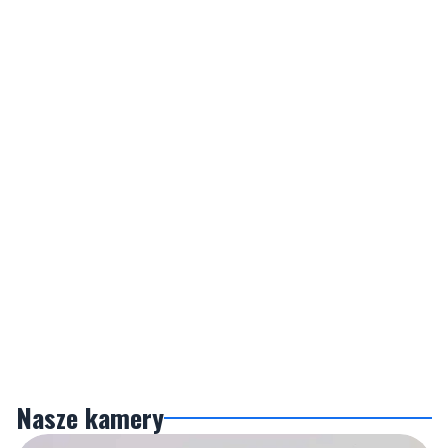
Nasze kamery