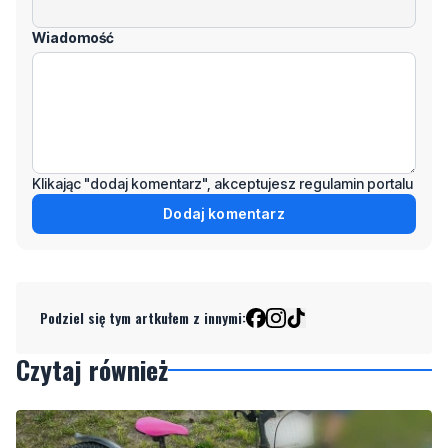
Wiadomość
Klikając "dodaj komentarz", akceptujesz regulamin portalu
Dodaj komentarz
Podziel się tym artkułem z innymi:
Czytaj również