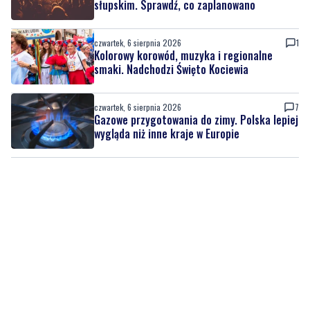
słupskim. Sprawdź, co zaplanowano
czwartek, 6 sierpnia 2026
1
Kolorowy korowód, muzyka i regionalne
smaki. Nadchodzi Święto Kociewia
czwartek, 6 sierpnia 2026
7
Gazowe przygotowania do zimy. Polska lepiej
wygląda niż inne kraje w Europie