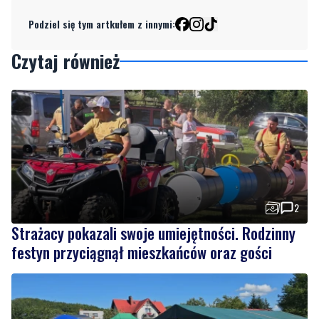
Czytaj również
2
Strażacy pokazali swoje umiejętności. Rodzinny
festyn przyciągnął mieszkańców oraz gości