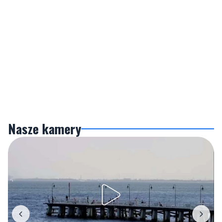
Nasze kamery