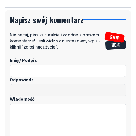
Napisz swój komentarz
Nie hejtuj, pisz kulturalnie i zgodne z prawem
komentarze! Jeśli widzisz niestosowny wpis -
kliknij "zgłoś nadużycie".
Imię / Podpis
Odpowiedz
Wiadomość