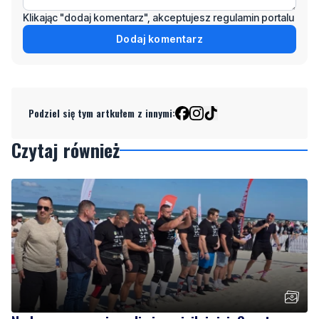
Klikając "dodaj komentarz", akceptujesz regulamin portalu
Dodaj komentarz
Podziel się tym artkułem z innymi:
Czytaj również