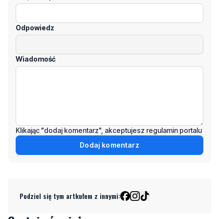
Odpowiedz
Wiadomość
Klikając "dodaj komentarz", akceptujesz regulamin portalu
Dodaj komentarz
Podziel się tym artkułem z innymi: