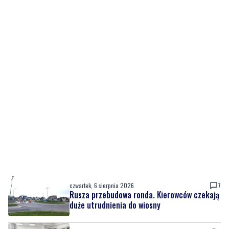
czwartek, 6 sierpnia 2026
7
Rusza przebudowa ronda. Kierowców czekają
duże utrudnienia do wiosny