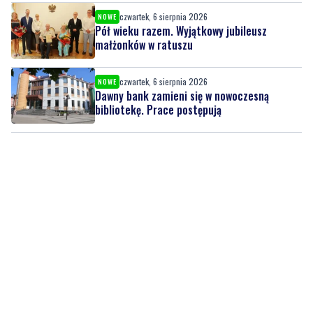
czwartek, 6 sierpnia 2026
NOWE
Dawny bank zamieni się w nowoczesną
bibliotekę. Prace postępują