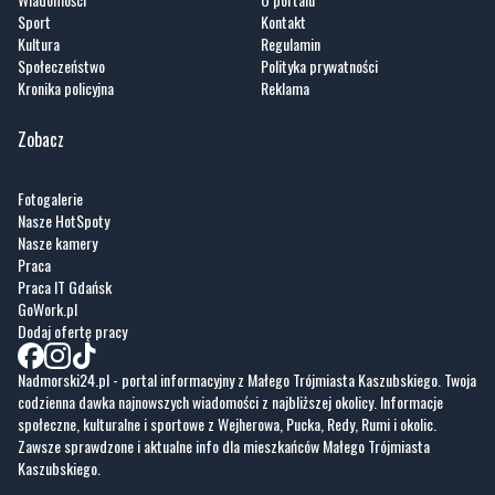
Kronika policyjna
Reklama
Zobacz
Fotogalerie
Nasze HotSpoty
Nasze kamery
Praca
Praca IT Gdańsk
GoWork.pl
Dodaj ofertę pracy
Nadmorski24.pl - portal informacyjny z Małego Trójmiasta Kaszubskiego. Twoja
codzienna dawka najnowszych wiadomości z najbliższej okolicy. Informacje
społeczne, kulturalne i sportowe z Wejherowa, Pucka, Redy, Rumi i okolic.
Zawsze sprawdzone i aktualne info dla mieszkańców Małego Trójmiasta
Kaszubskiego.