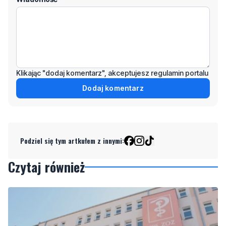
Klikając "dodaj komentarz", akceptujesz regulamin portalu
Dodaj komentarz
Podziel się tym artkułem z innymi:
Czytaj również