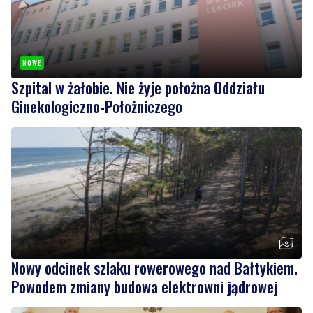
NOWE
Szpital w żałobie. Nie żyje położna Oddziału
Ginekologiczno-Położniczego
Nowy odcinek szlaku rowerowego nad Bałtykiem.
Powodem zmiany budowa elektrowni jądrowej