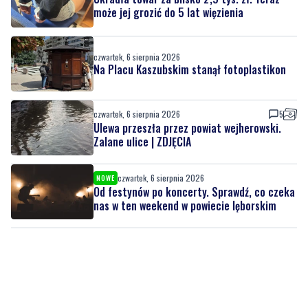
czwartek, 6 sierpnia 2026
Na Placu Kaszubskim stanął fotoplastikon
czwartek, 6 sierpnia 2026
5
Ulewa przeszła przez powiat wejherowski.
Zalane ulice | ZDJĘCIA
czwartek, 6 sierpnia 2026
NOWE
Od festynów po koncerty. Sprawdź, co czeka
nas w ten weekend w powiecie lęborskim