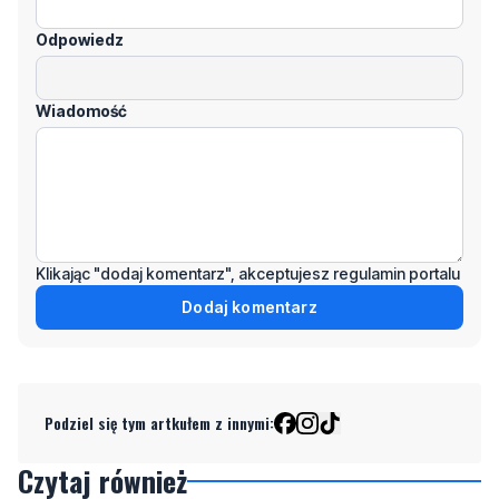
Wiadomość
Klikając "dodaj komentarz", akceptujesz regulamin portalu
Dodaj komentarz
Podziel się tym artkułem z innymi:
Czytaj również