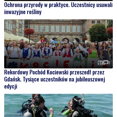
Ochrona przyrody w praktyce. Uczestnicy usuwali
inwazyjne rośliny
1
Rekordowy Pochód Kociewski przeszedł przez
Gdańsk. Tysiące uczestników na jubileuszowej
edycji