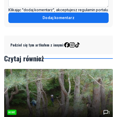
Klikając "dodaj komentarz", akceptujesz regulamin portalu
Dodaj komentarz
Podziel się tym artkułem z innymi:
Czytaj również
1
NOWE