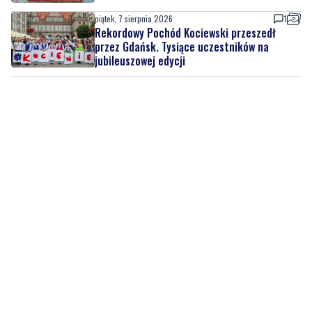
piątek, 7 sierpnia 2026
1
Rekordowy Pochód Kociewski przeszedł
przez Gdańsk. Tysiące uczestników na
jubileuszowej edycji