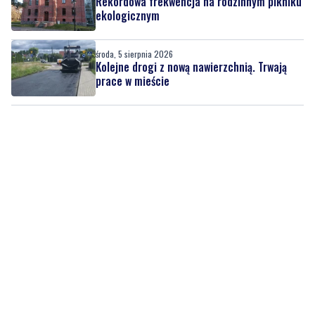
środa, 5 sierpnia 2026
Kolejne drogi z nową nawierzchnią. Trwają
prace w mieście