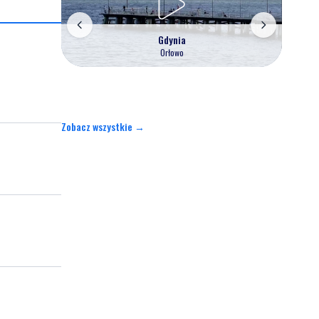
Gdynia
Orłowo
Zobacz wszystkie →