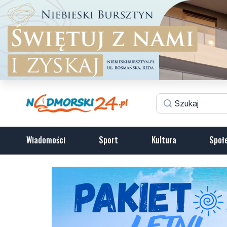
Wiadomości
Sport
Kultura
Społ