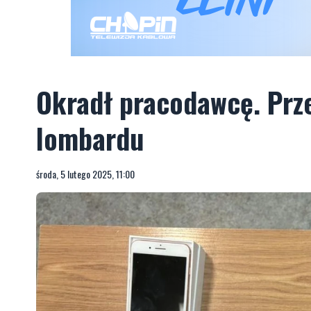
Okradł pracodawcę. Prz
lombardu
środa, 5 lutego 2025, 11:00