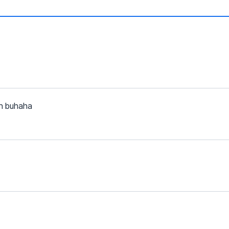
en buhaha