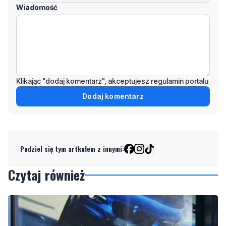
Wiadomość
Klikając "dodaj komentarz", akceptujesz regulamin portalu
Dodaj komentarz
Podziel się tym artkułem z innymi:
Czytaj również