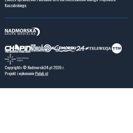
Kaszubskiego.
Copyrights © Nadmorski24.pl 2026 r.
Projekt i wykonanie
Pixlab.pl