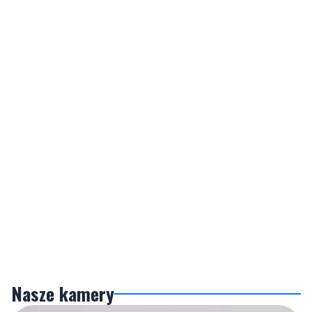
Nasze kamery