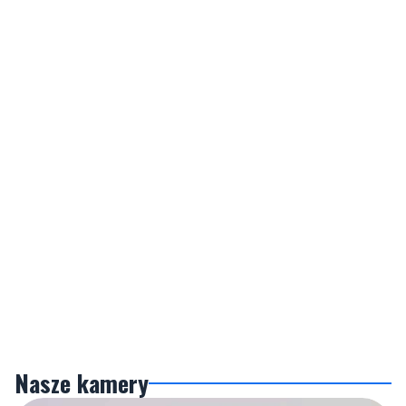
Nasze kamery