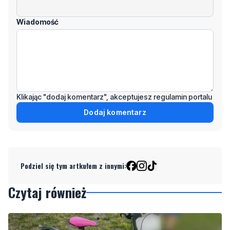
Wiadomość
Klikając "dodaj komentarz", akceptujesz regulamin portalu
Dodaj komentarz
Podziel się tym artkułem z innymi:
Czytaj również