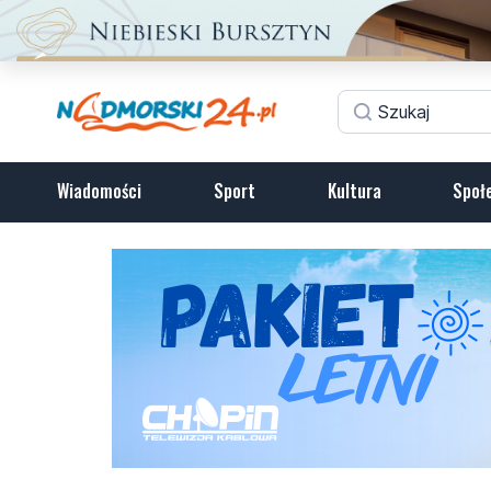
Wiadomości
Sport
Kultura
Społ