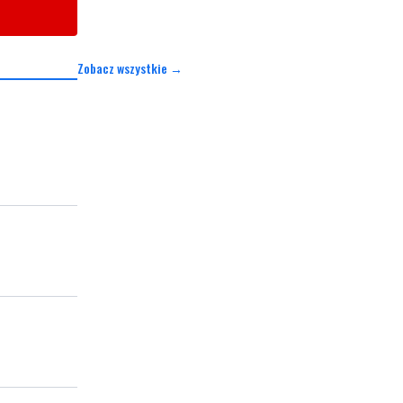
Zobacz wszystkie →