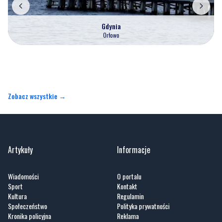
Gdynia
Orłowo
Zobacz wszystkie →
Artykuły
Informacje
Wiadomości
O portalu
Sport
Kontakt
Kultura
Regulamin
Społeczeństwo
Polityka prywatności
Kronika policyjna
Reklama