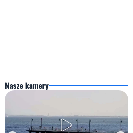
Nasze kamery