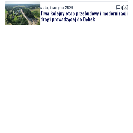
środa, 5 sierpnia 2026
3
Trwa kolejny etap przebudowy i modernizacji
drogi prowadzącej do Dębek