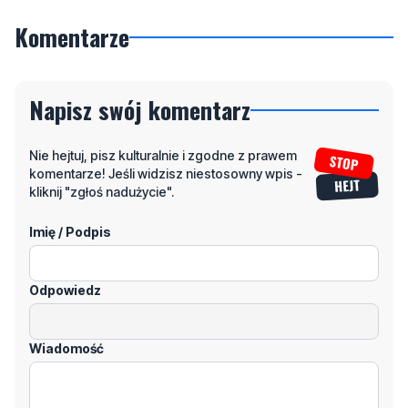
Komentarze
Napisz swój komentarz
Nie hejtuj, pisz kulturalnie i zgodne z prawem
komentarze! Jeśli widzisz niestosowny wpis -
kliknij "zgłoś nadużycie".
Imię / Podpis
Odpowiedz
Wiadomość