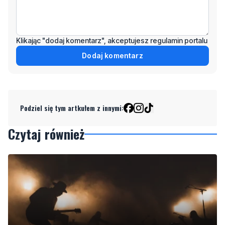
Klikając "dodaj komentarz", akceptujesz regulamin portalu
Dodaj komentarz
Podziel się tym artkułem z innymi:
Czytaj również