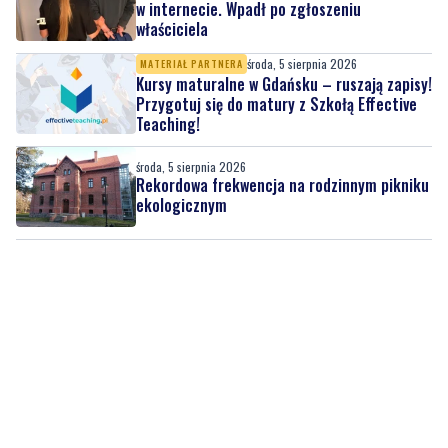
w internecie. Wpadł po zgłoszeniu
właściciela
środa, 5 sierpnia 2026
MATERIAŁ PARTNERA
Kursy maturalne w Gdańsku – ruszają zapisy!
Przygotuj się do matury z Szkołą Effective
Teaching!
środa, 5 sierpnia 2026
Rekordowa frekwencja na rodzinnym pikniku
ekologicznym