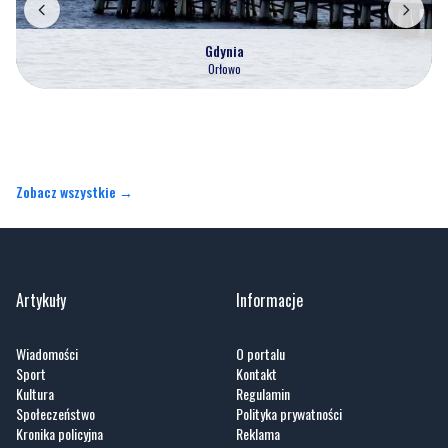
Zobacz wszystkie →
Artykuły
Informacje
Wiadomości
O portalu
Sport
Kontakt
Kultura
Regulamin
Społeczeństwo
Polityka prywatności
Kronika policyjna
Reklama
Zobacz