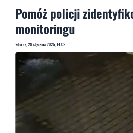
Pomóż policji zidentyfi
monitoringu
wtorek, 28 stycznia 2025, 14:02