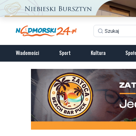
Wiadomości
Sport
Kultura
Społ