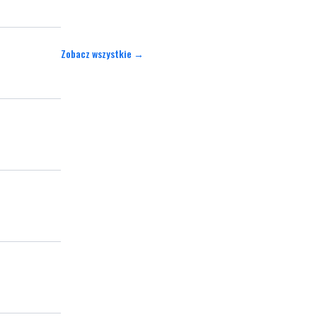
Zobacz wszystkie →