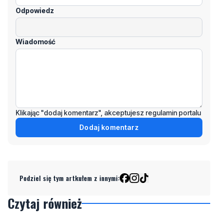
Odpowiedz
Wiadomość
Klikając "dodaj komentarz", akceptujesz regulamin portalu
Dodaj komentarz
Podziel się tym artkułem z innymi:
Czytaj również