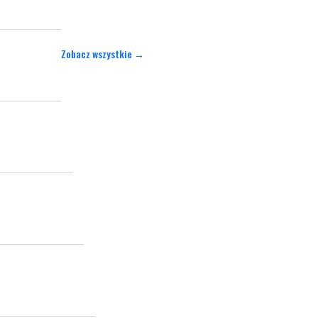
Zobacz wszystkie →