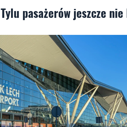
. Tylu pasażerów jeszcze nie 