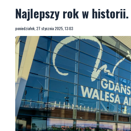
Najlepszy rok w historii
poniedziałek, 27 stycznia 2025, 13:03