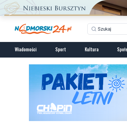
Wiadomości
Sport
Kultura
Społ