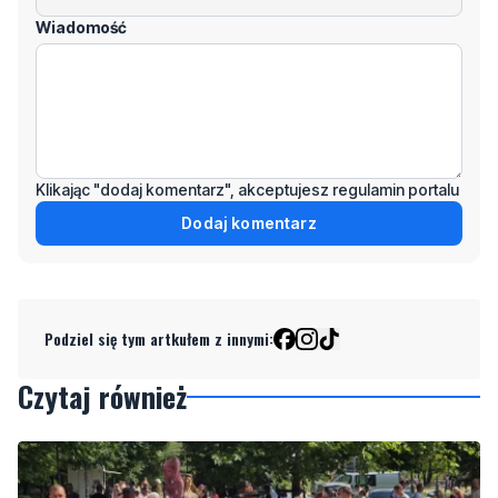
Odpowiedz
Wiadomość
Klikając "dodaj komentarz", akceptujesz regulamin portalu
Dodaj komentarz
Podziel się tym artkułem z innymi:
Czytaj również