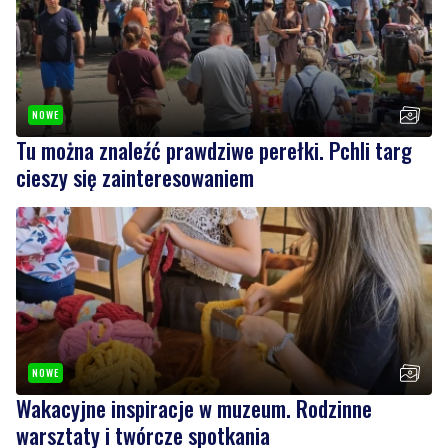
NOWE
Tu można znaleźć prawdziwe perełki. Pchli targ
cieszy się zainteresowaniem
NOWE