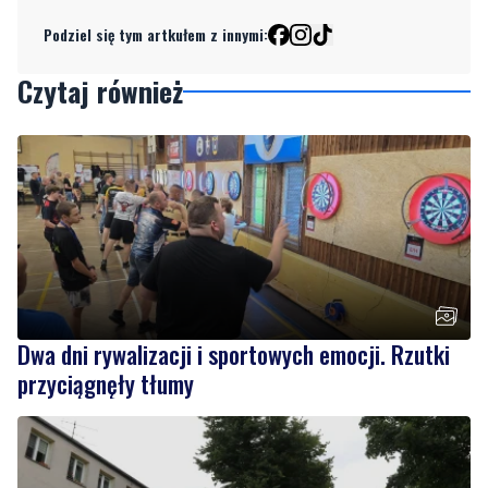
Podziel się tym artkułem z innymi:
Czytaj również
Dwa dni rywalizacji i sportowych emocji. Rzutki
przyciągnęły tłumy