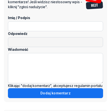
komentarze! Jeśli widzisz niestosowny wpis -
kliknij "zgłoś nadużycie".
Imię / Podpis
Odpowiedz
Wiadomość
Klikając "dodaj komentarz", akceptujesz regulamin portalu
Dodaj komentarz