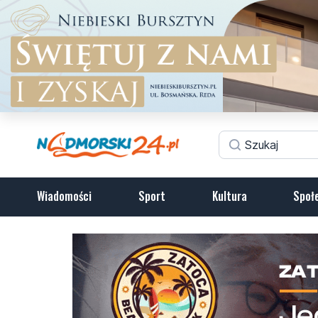
Wiadomości
Sport
Kultura
Społ