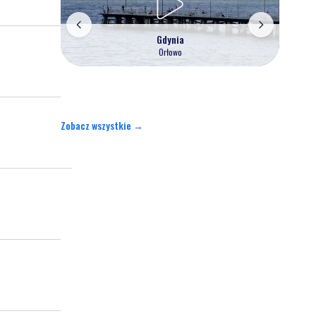
Gdynia
Orłowo
Zobacz wszystkie →