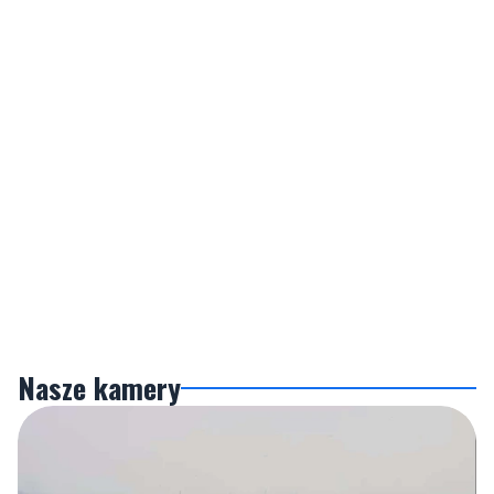
Nasze kamery