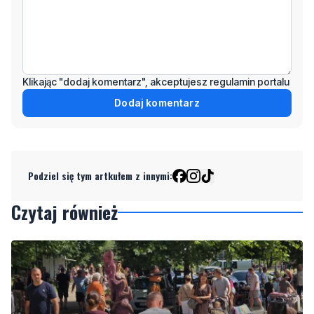
Klikając "dodaj komentarz", akceptujesz regulamin portalu
Dodaj komentarz
Podziel się tym artkułem z innymi:
Czytaj również