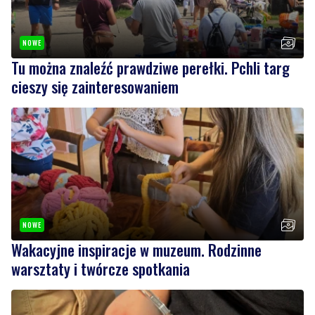
NOWE
Tu można znaleźć prawdziwe perełki. Pchli targ
cieszy się zainteresowaniem
NOWE
Wakacyjne inspiracje w muzeum. Rodzinne
warsztaty i twórcze spotkania