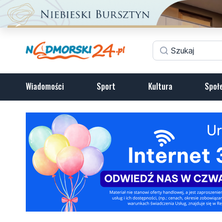
Wiadomości
Sport
Kultura
Społ