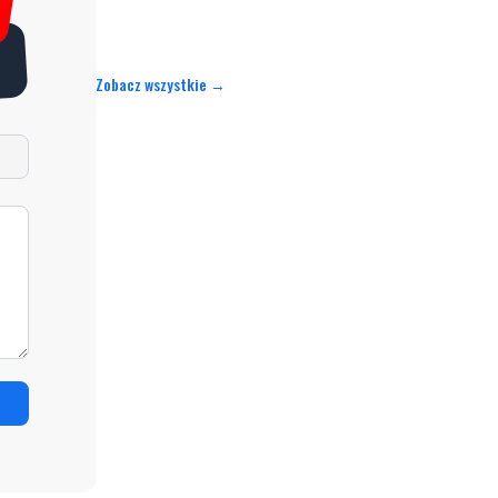
Zobacz wszystkie →