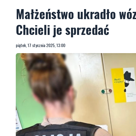
Małżeństwo ukradło wózki
Chcieli je sprzedać
piątek, 17 stycznia 2025, 13:00