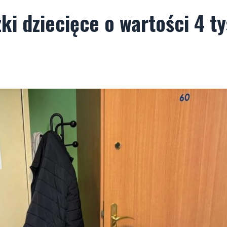
 dziecięce o wartości 4 tys