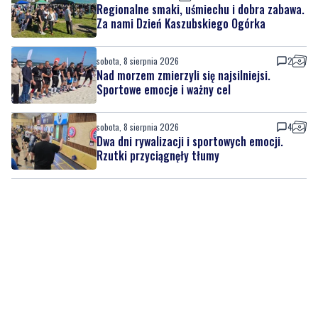
sobota, 8 sierpnia 2026
2
Nad morzem zmierzyli się najsilniejsi.
Sportowe emocje i ważny cel
sobota, 8 sierpnia 2026
4
Dwa dni rywalizacji i sportowych emocji.
Rzutki przyciągnęły tłumy