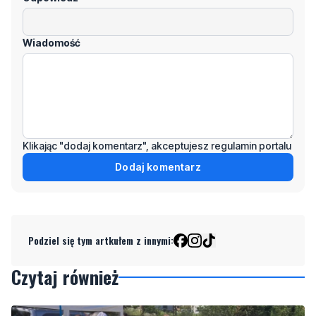
Klikając "dodaj komentarz", akceptujesz regulamin portalu
Dodaj komentarz
Podziel się tym artkułem z innymi:
Czytaj również