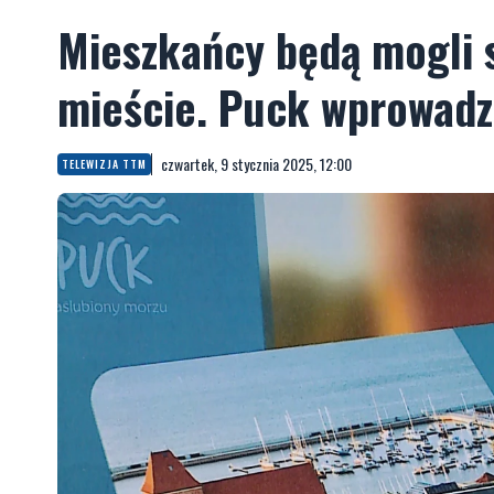
Mieszkańcy będą mogli 
mieście. Puck wprowadz
czwartek, 9 stycznia 2025, 12:00
TELEWIZJA TTM