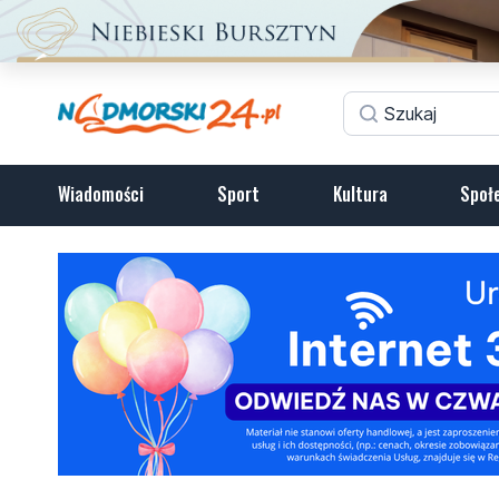
Wiadomości
Sport
Kultura
Społ