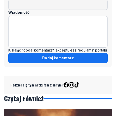
Klikając "dodaj komentarz", akceptujesz regulamin portalu
Dodaj komentarz
Podziel się tym artkułem z innymi:
Czytaj również