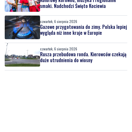
Gazowe przygotowania do zimy. Polska lepiej
wygląda niż inne kraje w Europie
czwartek, 6 sierpnia 2026
Rusza przebudowa ronda. Kierowców czekają
duże utrudnienia do wiosny