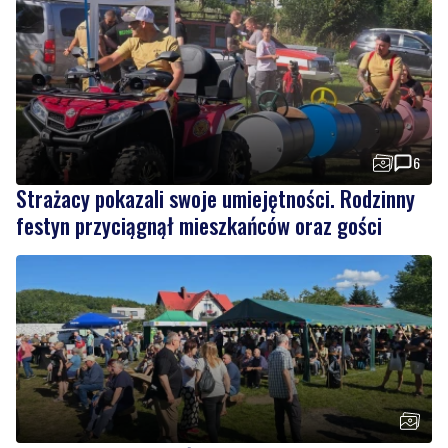
6
Strażacy pokazali swoje umiejętności. Rodzinny
festyn przyciągnął mieszkańców oraz gości