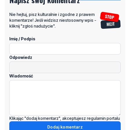
Nie hejtuj, pisz kulturalnie i zgodne z prawem
komentarze! Jeśli widzisz niestosowny wpis -
kliknij "zgłoś nadużycie".
Imię / Podpis
Odpowiedz
Wiadomość
Klikając "dodaj komentarz", akceptujesz regulamin portalu
Dodaj komentarz