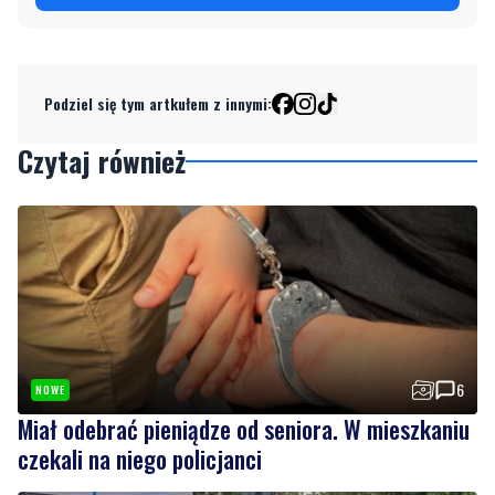
Podziel się tym artkułem z innymi:
Czytaj również
6
NOWE
Miał odebrać pieniądze od seniora. W mieszkaniu
czekali na niego policjanci