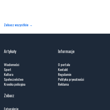
Zobacz wszystkie →
Artykuły
Informacje
Wiadomości
O portalu
Sport
Kontakt
Kultura
Regulamin
Społeczeństwo
Polityka prywatności
Kronika policyjna
Reklama
Zobacz
Fotogalerie