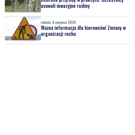
usuwali inwazyjne rośliny
sobota, 8 sierpnia 2026
Ważna informacja dla kierowców! Zmiany w
organizacji ruchu